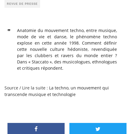
REVUE DE PRESSE
Anatomie du mouvement techno, entre musique,
mode de vie et danse, le phénomène techno
explose en cette année 1998. Comment définir
cette nouvelle culture hédoniste, revendiquée
par les clubbers et ravers du monde entier ?
Dans « Staccato », des musicologues, ethnologues
et critiques répondent.
Source / Lire la suite :
La techno, un mouvement qui
transcende musique et technologie