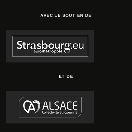
AVEC LE SOUTIEN DE
ET DE