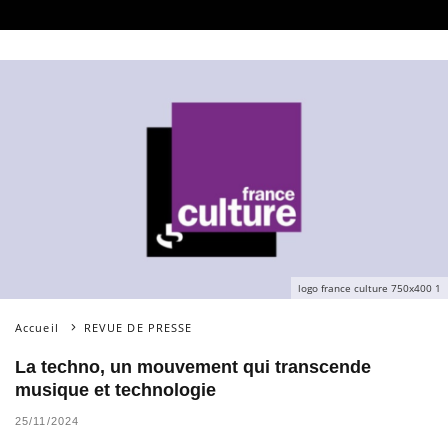
logo france culture 750x400 1
Accueil
REVUE DE PRESSE
La techno, un mouvement qui transcende
musique et technologie
25/11/2024