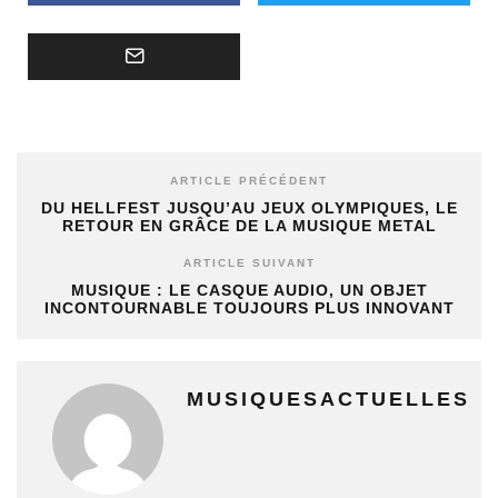
ARTICLE PRÉCÉDENT
DU HELLFEST JUSQU’AU JEUX OLYMPIQUES, LE
RETOUR EN GRÂCE DE LA MUSIQUE METAL
ARTICLE SUIVANT
MUSIQUE : LE CASQUE AUDIO, UN OBJET
INCONTOURNABLE TOUJOURS PLUS INNOVANT
MUSIQUESACTUELLES