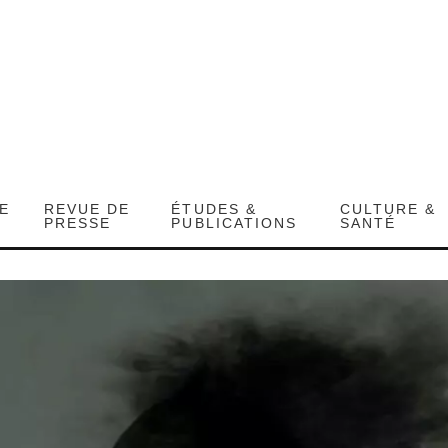
DE
REVUE DE
ÉTUDES &
CULTURE &
PRESSE
PUBLICATIONS
SANTÉ