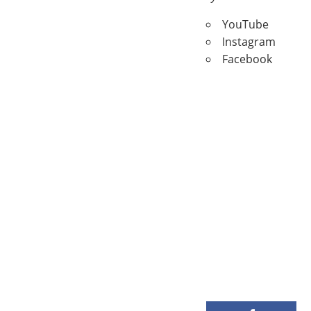
YouTube
Instagram
Facebook