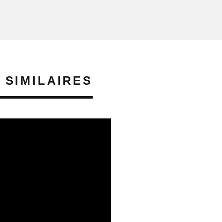
 SIMILAIRES