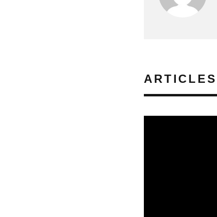
ARTICLES