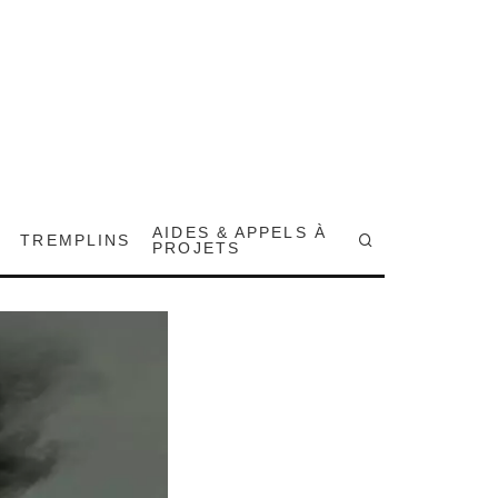
AIDES & APPELS À
TREMPLINS
PROJETS