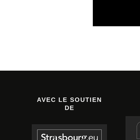
SORTIES DE DISQ
AVEC LE SOUTIEN
DE