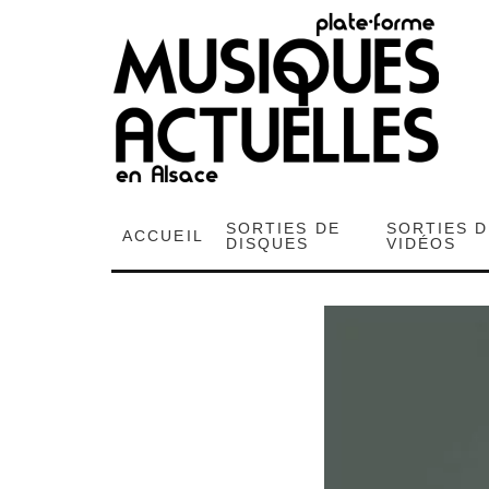
SORTIES DE
SORTIES 
ACCUEIL
DISQUES
VIDÉOS