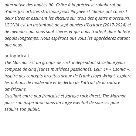
alternative des années 90. Grâce à la précieuse collaboration
d’amis (les artistes strasbourgeois Pinguee et Idiome ont co-écrit
deux titres et assurent les chœurs sur trois des quatre morceaux),
USONIA est un instantané de sept années d’écriture (2017-2024) et
de mélodies qui nous sont chères et qui nous trottent dans la tête
depuis longtemps. Nous espérons que vous les apprécierez autant
que nous.
autoportrait
The Marmor est un groupe de rock indépendant strasbourgeois
composé de cinq jeunes musiciens passionnés. Leur EP « Usonia »,
inspiré des concepts architecturaux de Frank Lloyd Wright, explore
les notions de modernité et le déclin de l’attrait de la culture
américaine.
Oscillant entre pop française et garage rock direct, The Marmor
puise son inspiration dans un large éventail de sources pour
séduire son public.