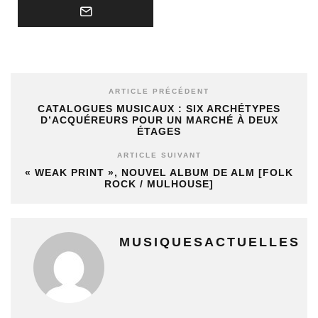
ARTICLE PRÉCÉDENT
CATALOGUES MUSICAUX : SIX ARCHÉTYPES
D’ACQUÉREURS POUR UN MARCHÉ À DEUX
ÉTAGES
ARTICLE SUIVANT
« WEAK PRINT », NOUVEL ALBUM DE ALM [FOLK
ROCK / MULHOUSE]
MUSIQUESACTUELLES