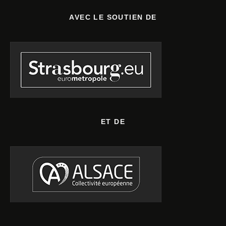
AVEC LE SOUTIEN DE
ET DE