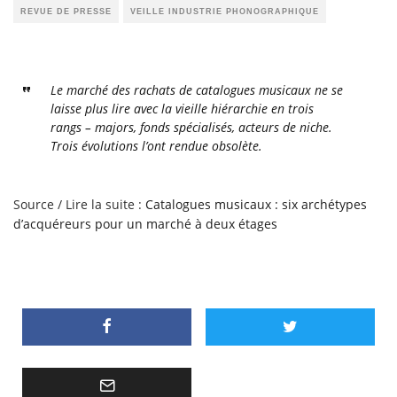
REVUE DE PRESSE
VEILLE INDUSTRIE PHONOGRAPHIQUE
Le marché des rachats de catalogues musicaux ne se
laisse plus lire avec la vieille hiérarchie en trois
rangs – majors, fonds spécialisés, acteurs de niche.
Trois évolutions l’ont rendue obsolète.
Source / Lire la suite :
Catalogues musicaux : six archétypes
d’acquéreurs pour un marché à deux étages