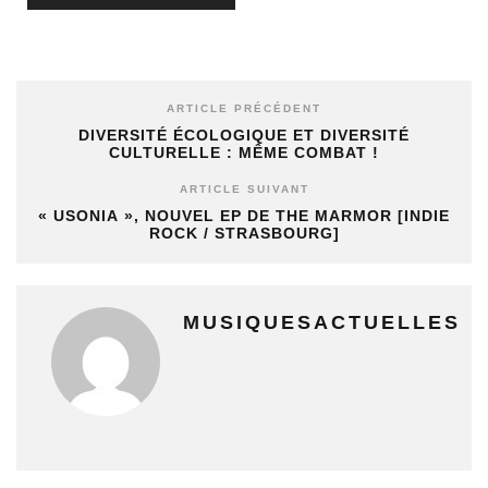
ARTICLE PRÉCÉDENT
DIVERSITÉ ÉCOLOGIQUE ET DIVERSITÉ
CULTURELLE : MÊME COMBAT !
ARTICLE SUIVANT
« USONIA », NOUVEL EP DE THE MARMOR [INDIE
ROCK / STRASBOURG]
MUSIQUESACTUELLES