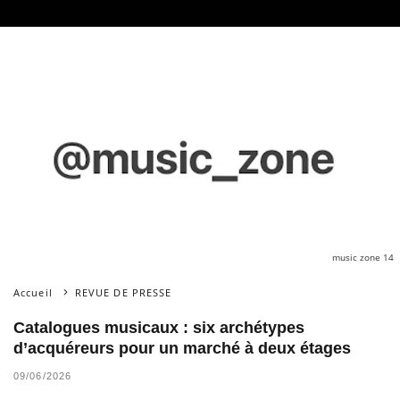
music zone 14
Accueil
REVUE DE PRESSE
Catalogues musicaux : six archétypes
d’acquéreurs pour un marché à deux étages
09/06/2026