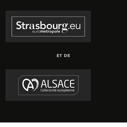
ET DE