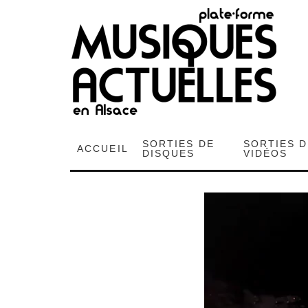
SORTIES DE
SORTIES 
ACCUEIL
DISQUES
VIDÉOS