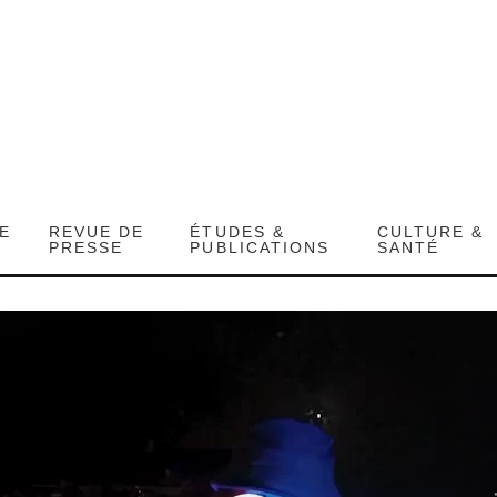
DE
REVUE DE
ÉTUDES &
CULTURE &
PRESSE
PUBLICATIONS
SANTÉ