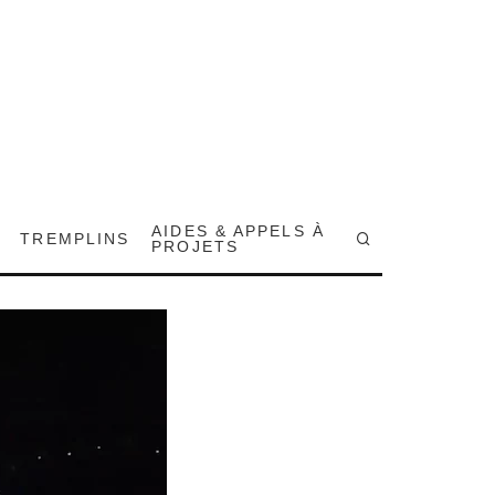
AIDES & APPELS À
TREMPLINS
PROJETS