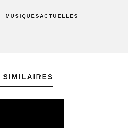
MUSIQUESACTUELLES
 SIMILAIRES