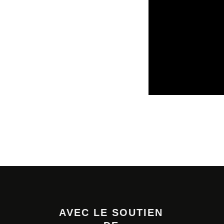
SORTIES DE VIDÉ
AVEC LE SOUTIEN