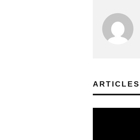
ARTICLES