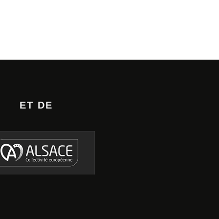
ET DE