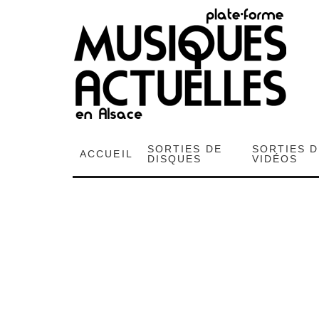
SORTIES DE
SORTIES 
ACCUEIL
DISQUES
VIDÉOS