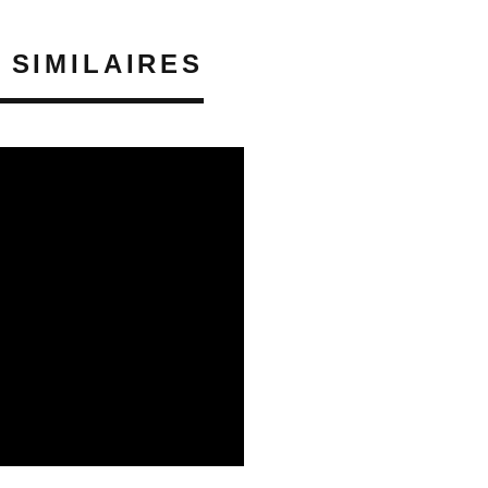
 SIMILAIRES
06/08/2026