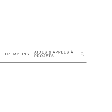
AIDES & APPELS À
TREMPLINS
PROJETS