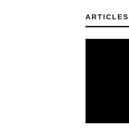
ARTICLES
REVUE DE PRESSE