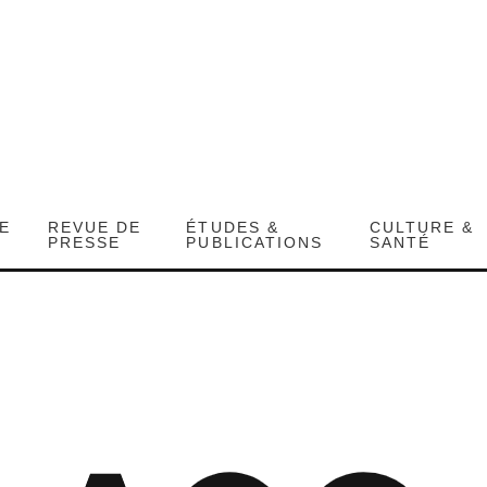
DE
REVUE DE
ÉTUDES &
CULTURE &
PRESSE
PUBLICATIONS
SANTÉ