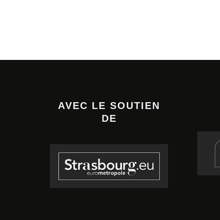
AVEC LE SOUTIEN
DE