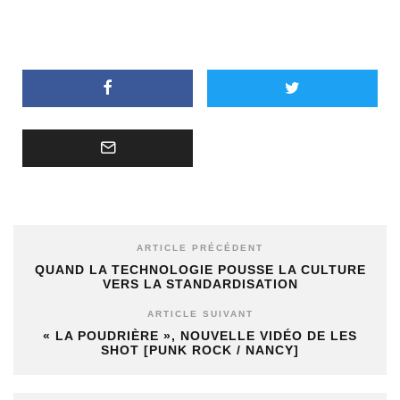
ARTICLE PRÉCÉDENT
QUAND LA TECHNOLOGIE POUSSE LA CULTURE
VERS LA STANDARDISATION
ARTICLE SUIVANT
« LA POUDRIÈRE », NOUVELLE VIDÉO DE LES
SHOT [PUNK ROCK / NANCY]