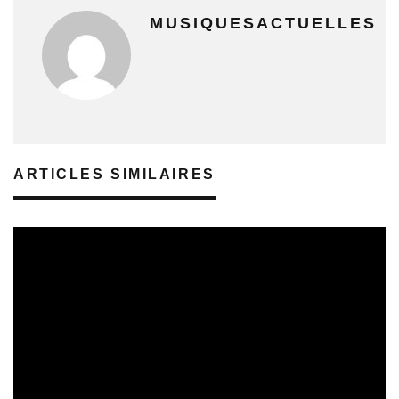
MUSIQUESACTUELLES
ARTICLES SIMILAIRES
REVUE DE PRESSE
VEILLE INDUSTRIE PHONOGRAPHIQUE
08/08/2026