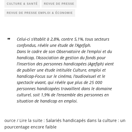
CULTURE & SANTÉ
REVUE DE PRESSE
REVUE DE PRESSE EMPLOI & ÉCONOMIE
Celui-ci s’établit à 2,8%, contre 5,1%, tous secteurs
confondus, révèle une étude de l’Agefiph.
Dans le cadre de son Observatoire de l’emploi et du
handicap, l’Association de gestion du fonds pour
l’insertion des personnes handicapées (Agefiph) vient
de publier une étude intitulée Culture, emploi et
handicap-Focus sur le cinéma, l’audiovisuel et le
spectacle vivant, qui révèle que plus de 25 000
personnes handicapées travaillent dans le domaine
culturel, soit 1,9% de l’ensemble des personnes en
situation de handicap en emploi.
ource / Lire la suite :
Salariés handicapés dans la culture : un
pourcentage encore faible