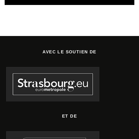
AVEC LE SOUTIEN DE
ET DE