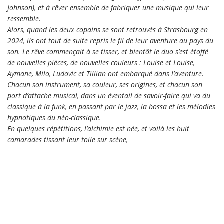
Johnson), et à rêver ensemble de fabriquer une musique qui leur
ressemble.
Alors, quand les deux copains se sont retrouvés à Strasbourg en
2024, ils ont tout de suite repris le fil de leur aventure au pays du
son. Le rêve commençait à se tisser, et bientôt le duo s’est étoffé
de nouvelles pièces, de nouvelles couleurs : Louise et Louise,
Aymane, Milo, Ludovic et Tillian ont embarqué dans l’aventure.
Chacun son instrument, sa couleur, ses origines, et chacun son
port d’attache musical, dans un éventail de savoir-faire qui va du
classique à la funk, en passant par le jazz, la bossa et les mélodies
hypnotiques du néo-classique.
En quelques répétitions, l’alchimie est née, et voilà les huit
camarades tissant leur toile sur scène,