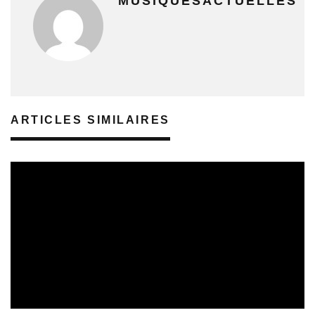
MUSIQUESACTUELLES
ARTICLES SIMILAIRES
SORTIES DE DISQUES
08/08/2026