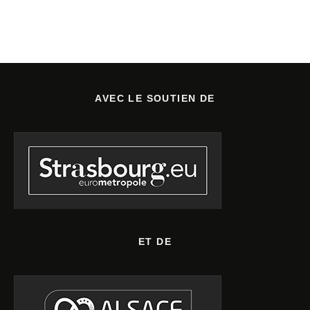
AVEC LE SOUTIEN DE
ET DE