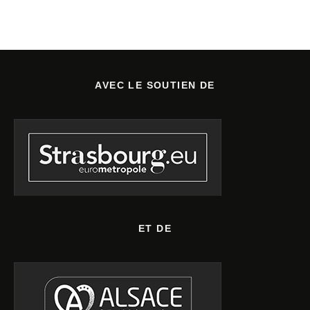
AVEC LE SOUTIEN DE
ET DE