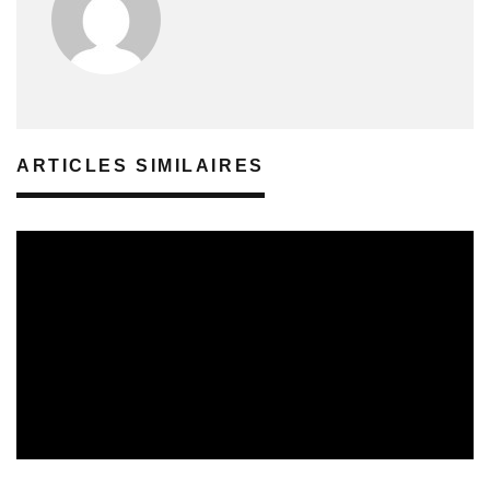
ARTICLES SIMILAIRES
SORTIES DE DISQUES EN LORRAINE
05/08/2026