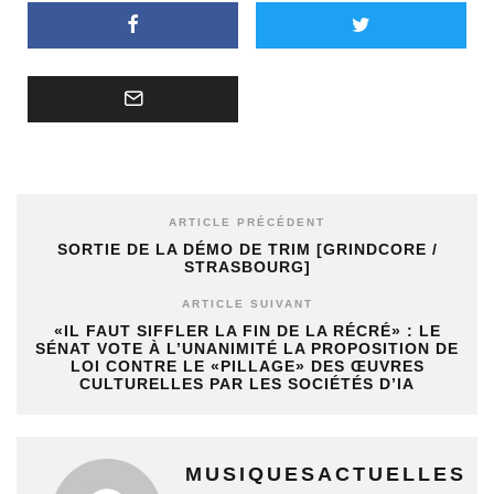
ARTICLE PRÉCÉDENT
SORTIE DE LA DÉMO DE TRIM [GRINDCORE /
STRASBOURG]
ARTICLE SUIVANT
«IL FAUT SIFFLER LA FIN DE LA RÉCRÉ» : LE
SÉNAT VOTE À L’UNANIMITÉ LA PROPOSITION DE
LOI CONTRE LE «PILLAGE» DES ŒUVRES
CULTURELLES PAR LES SOCIÉTÉS D’IA
MUSIQUESACTUELLES