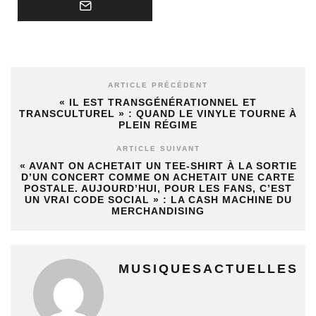
ARTICLE PRÉCÉDENT
« IL EST TRANSGÉNÉRATIONNEL ET
TRANSCULTUREL » : QUAND LE VINYLE TOURNE À
PLEIN RÉGIME
ARTICLE SUIVANT
« AVANT ON ACHETAIT UN TEE-SHIRT À LA SORTIE
D’UN CONCERT COMME ON ACHETAIT UNE CARTE
POSTALE. AUJOURD’HUI, POUR LES FANS, C’EST
UN VRAI CODE SOCIAL » : LA CASH MACHINE DU
MERCHANDISING
MUSIQUESACTUELLES