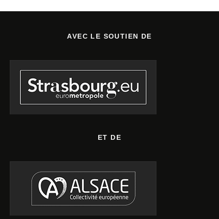
AVEC LE SOUTIEN DE
ET DE