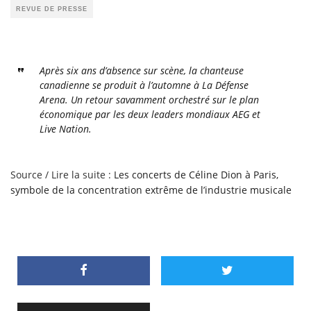
REVUE DE PRESSE
Après six ans d’absence sur scène, la chanteuse
canadienne se produit à l’automne à La Défense
Arena. Un retour savamment orchestré sur le plan
économique par les deux leaders mondiaux AEG et
Live Nation.
Source / Lire la suite :
Les concerts de Céline Dion à Paris,
symbole de la concentration extrême de l’industrie musicale