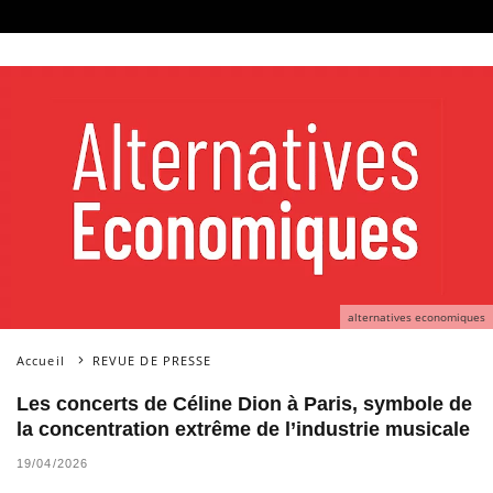
alternatives economiques
Accueil
REVUE DE PRESSE
Les concerts de Céline Dion à Paris, symbole de
la concentration extrême de l’industrie musicale
19/04/2026