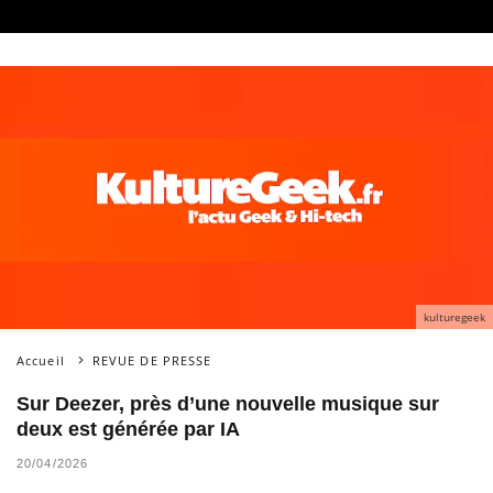
kulturegeek
Accueil
REVUE DE PRESSE
Sur Deezer, près d’une nouvelle musique sur
deux est générée par IA
20/04/2026