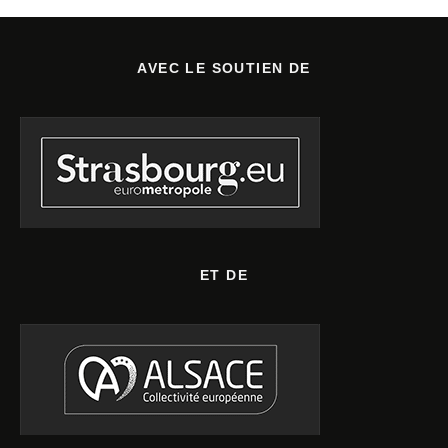
AVEC LE SOUTIEN DE
ET DE