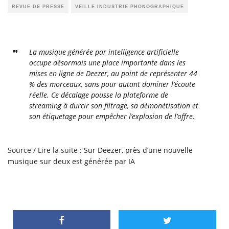
REVUE DE PRESSE
VEILLE INDUSTRIE PHONOGRAPHIQUE
La musique générée par intelligence artificielle
occupe désormais une place importante dans les
mises en ligne de Deezer, au point de représenter 44
% des morceaux, sans pour autant dominer l’écoute
réelle. Ce décalage pousse la plateforme de
streaming à durcir son filtrage, sa démonétisation et
son étiquetage pour empêcher l’explosion de l’offre.
Source / Lire la suite :
Sur Deezer, près d’une nouvelle
musique sur deux est générée par IA