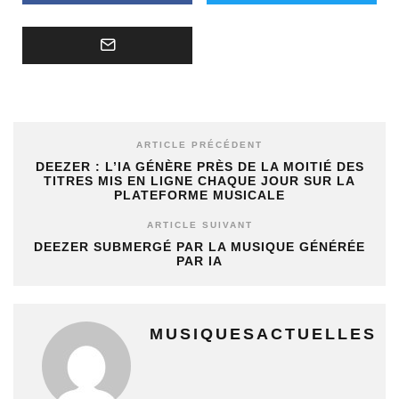
ARTICLE PRÉCÉDENT
DEEZER : L’IA GÉNÈRE PRÈS DE LA MOITIÉ DES
TITRES MIS EN LIGNE CHAQUE JOUR SUR LA
PLATEFORME MUSICALE
ARTICLE SUIVANT
DEEZER SUBMERGÉ PAR LA MUSIQUE GÉNÉRÉE
PAR IA
MUSIQUESACTUELLES