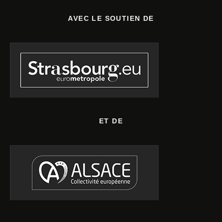
AVEC LE SOUTIEN DE
ET DE