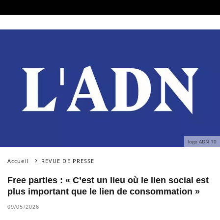
logo ADN 10
Accueil
REVUE DE PRESSE
Free parties : « C’est un lieu où le lien social est
plus important que le lien de consommation »
09/05/2026