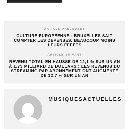
ARTICLE PRÉCÉDENT
CULTURE EUROPÉENNE : BRUXELLES SAIT
COMPTER LES DÉPENSES, BEAUCOUP MOINS
LEURS EFFETS
ARTICLE SUIVANT
REVENU TOTAL EN HAUSSE DE 12,1 % SUR UN AN
À 1,73 MILLIARD DE DOLLARS ; LES REVENUS DU
STREAMING PAR ABONNEMENT ONT AUGMENTÉ
DE 12,7 % SUR UN AN
MUSIQUESACTUELLES