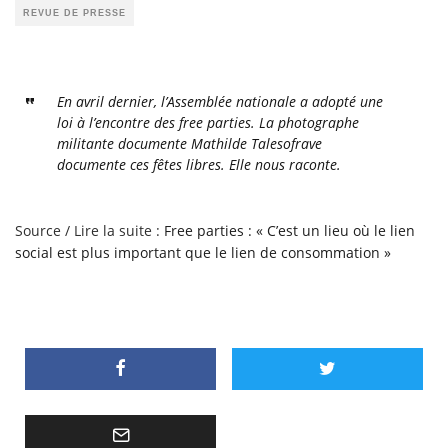
REVUE DE PRESSE
En avril dernier, l’Assemblée nationale a adopté une
loi à l’encontre des free parties. La photographe
militante documente Mathilde Talesofrave
documente ces fêtes libres. Elle nous raconte.
Source / Lire la suite :
Free parties : « C’est un lieu où le lien
social est plus important que le lien de consommation »