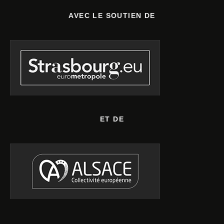
AVEC LE SOUTIEN DE
ET DE