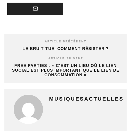
ARTICLE PRÉCÉDENT
LE BRUIT TUE. COMMENT RÉSISTER ?
ARTICLE SUIVANT
FREE PARTIES : « C’EST UN LIEU OÙ LE LIEN
SOCIAL EST PLUS IMPORTANT QUE LE LIEN DE
CONSOMMATION »
MUSIQUESACTUELLES