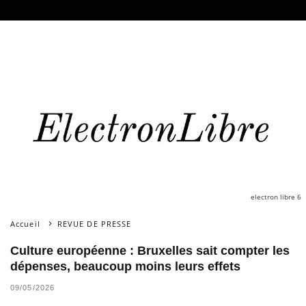
electron libre 6
Accueil
REVUE DE PRESSE
Culture européenne : Bruxelles sait compter les
dépenses, beaucoup moins leurs effets
09/05/2026