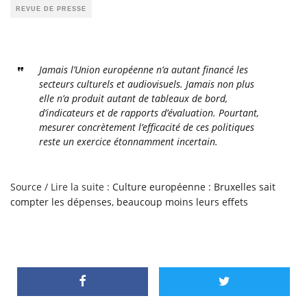
REVUE DE PRESSE
Jamais l’Union européenne n’a autant financé les
secteurs culturels et audiovisuels. Jamais non plus
elle n’a produit autant de tableaux de bord,
d’indicateurs et de rapports d’évaluation. Pourtant,
mesurer concrètement l’efficacité de ces politiques
reste un exercice étonnamment incertain.
Source / Lire la suite :
Culture européenne : Bruxelles sait
compter les dépenses, beaucoup moins leurs effets