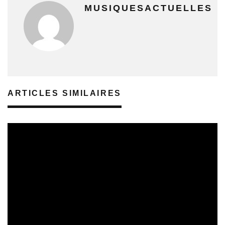
MUSIQUESACTUELLES
ARTICLES SIMILAIRES
SORTIES DE VIDÉOS
30/07/2026