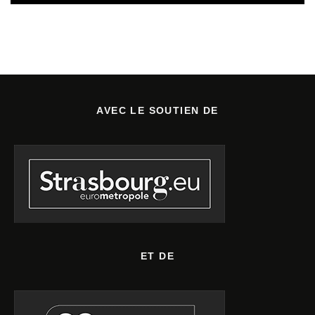
AVEC LE SOUTIEN DE
ET DE