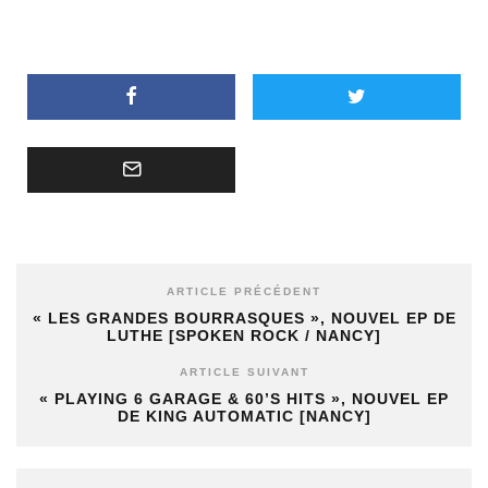
ARTICLE PRÉCÉDENT
« LES GRANDES BOURRASQUES », NOUVEL EP DE
LUTHE [SPOKEN ROCK / NANCY]
ARTICLE SUIVANT
« PLAYING 6 GARAGE & 60’S HITS », NOUVEL EP
DE KING AUTOMATIC [NANCY]