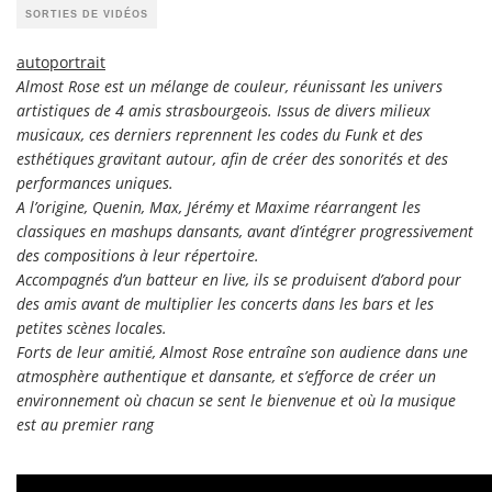
SORTIES DE VIDÉOS
autoportrait
Almost Rose est un mélange de couleur, réunissant les univers
artistiques de 4 amis strasbourgeois. Issus de divers milieux
musicaux, ces derniers reprennent les codes du Funk et des
esthétiques gravitant autour, afin de créer des sonorités et des
performances uniques.
A l’origine, Quenin, Max, Jérémy et Maxime réarrangent les
classiques en mashups dansants, avant d’intégrer progressivement
des compositions à leur répertoire.
Accompagnés d’un batteur en live, ils se produisent d’abord pour
des amis avant de multiplier les concerts dans les bars et les
petites scènes locales.
Forts de leur amitié, Almost Rose entraîne son audience dans une
atmosphère authentique et dansante, et s’efforce de créer un
environnement où chacun se sent le bienvenue et où la musique
est au premier rang