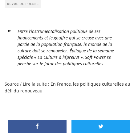
REVUE DE PRESSE
Entre l’instrumentalisation politique de ses
financements et le gouffre qui se creuse avec une
partie de la population française, le monde de la
culture doit se renouveler. Épilogue de la semaine
spéciale « La Culture à l’épreuve », Soft Power se
penche sur le futur des politiques culturelles.
Source / Lire la suite :
En France, les politiques culturelles au
défi du renouveau