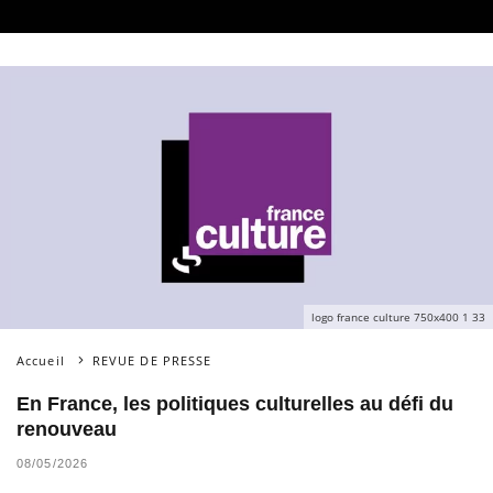
logo france culture 750x400 1 33
Accueil
REVUE DE PRESSE
En France, les politiques culturelles au défi du
renouveau
08/05/2026