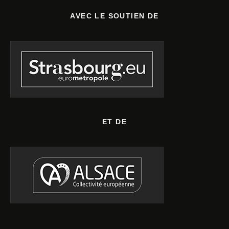
AVEC LE SOUTIEN DE
ET DE