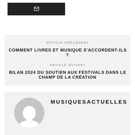
ARTICLE PRÉCÉDENT
COMMENT LIVRES ET MUSIQUE S’ACCORDENT-ILS
?
ARTICLE SUIVANT
BILAN 2024 DU SOUTIEN AUX FESTIVALS DANS LE
CHAMP DE LA CRÉATION
MUSIQUESACTUELLES