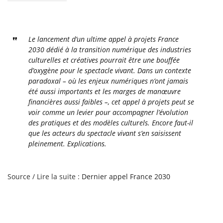
Le lancement d’un ultime appel à projets France
2030 dédié à la transition numérique des industries
culturelles et créatives pourrait être une bouffée
d’oxygène pour le spectacle vivant. Dans un contexte
paradoxal – où les enjeux numériques n’ont jamais
été aussi importants et les marges de manœuvre
financières aussi faibles –, cet appel à projets peut se
voir comme un levier pour accompagner l’évolution
des pratiques et des modèles culturels. Encore faut-il
que les acteurs du spectacle vivant s’en saisissent
pleinement. Explications.
Source / Lire la suite :
Dernier appel France 2030