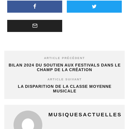
ARTICLE PRÉCÉDENT
BILAN 2024 DU SOUTIEN AUX FESTIVALS DANS LE
CHAMP DE LA CRÉATION
ARTICLE SUIVANT
LA DISPARITION DE LA CLASSE MOYENNE
MUSICALE
MUSIQUESACTUELLES