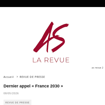
as revue 2
Accueil
REVUE DE PRESSE
Dernier appel « France 2030 »
08/05/2026
REVUE DE PRESSE