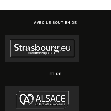
AVEC LE SOUTIEN DE
ET DE