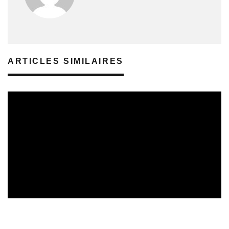
ARTICLES SIMILAIRES
REVUE DE PRESSE
02/08/2026