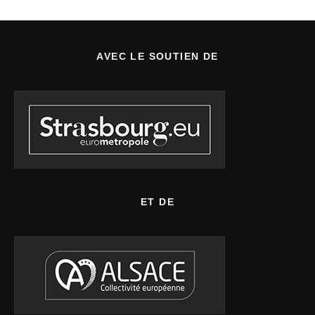
AVEC LE SOUTIEN DE
ET DE