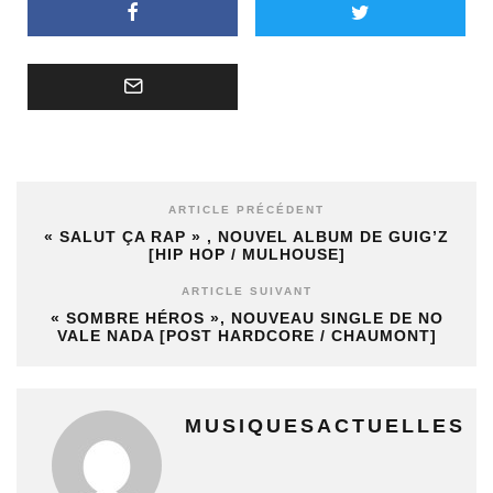
ARTICLE PRÉCÉDENT
« SALUT ÇA RAP » , NOUVEL ALBUM DE GUIG’Z
[HIP HOP / MULHOUSE]
ARTICLE SUIVANT
« SOMBRE HÉROS », NOUVEAU SINGLE DE NO
VALE NADA [POST HARDCORE / CHAUMONT]
MUSIQUESACTUELLES