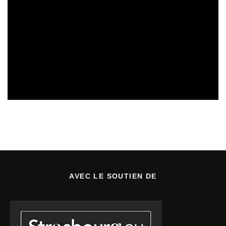
SORTIES DE DISQUES EN LORRAINE
08/08/2026
AVEC LE SOUTIEN DE