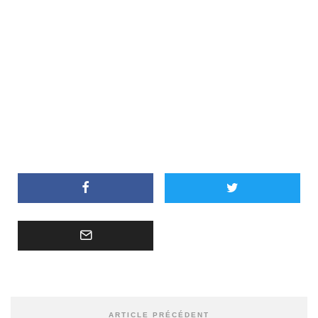
ARTICLE PRÉCÉDENT