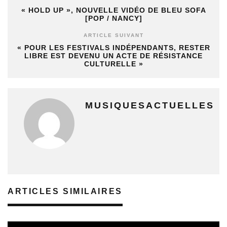
« HOLD UP », NOUVELLE VIDÉO DE BLEU SOFA
[POP / NANCY]
ARTICLE SUIVANT
« POUR LES FESTIVALS INDÉPENDANTS, RESTER
LIBRE EST DEVENU UN ACTE DE RÉSISTANCE
CULTURELLE »
MUSIQUESACTUELLES
ARTICLES SIMILAIRES