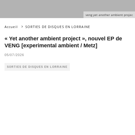
veng yet another ambient projec
Accueil
SORTIES DE DISQUES EN LORRAINE
« Yet another ambient project », nouvel EP de
VENG [experimental ambient / Metz]
05/07/2026
SORTIES DE DISQUES EN LORRAINE