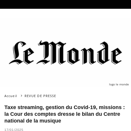
logo le monde
Accueil
REVUE DE PRESSE
Taxe streaming, gestion du Covid-19, missions :
la Cour des comptes dresse le bilan du Centre
national de la musique
17/01/2025