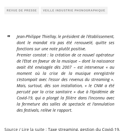
REVUE DE PRESSE
VEILLE INDUSTRIE PHONOGRAPHIQUE
Jean-Philippe Thiellay, le président de l’établissement,
dont le mandat n’a pas été renouvelé, quitte ses
fonctions sur une note plutôt positive.
Premier constat : la création de ce nouvel opérateur
de l’Etat en faveur de la musique – dont la naissance
avait été envisagée dès 2007 – est intervenue « au
moment où la crise de la musique enregistrée
s’estompait avec l’essor des revenus du streaming ».
Mais, surtout, dès son installation, « le CNM a été
percuté par la crise sanitaire » due à l’épidémie de
Covid-19, qui a plongé la filière dans l’inconnu avec
la fermeture des salles de spectacle et l’annulation
des festivals, relève le rapport.
Source / Lire la suite :
Taxe streaming, gestion du Covid-19,