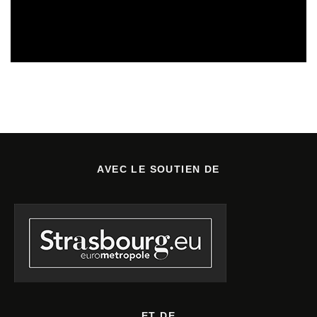
REVUE DE PRESSE
02/08/2026
AVEC LE SOUTIEN DE
ET DE