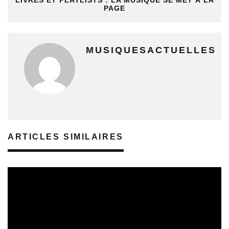
PAGE
MUSIQUESACTUELLES
ARTICLES SIMILAIRES