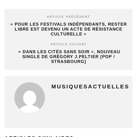
ARTICLE PRÉCÉDENT
« POUR LES FESTIVALS INDÉPENDANTS, RESTER
LIBRE EST DEVENU UN ACTE DE RÉSISTANCE
CULTURELLE »
ARTICLE SUIVANT
» DANS LES CITÉS SANS SOIR », NOUVEAU
SINGLE DE GRÉGORY J.PELTIER [POP /
STRASBOURG]
MUSIQUESACTUELLES