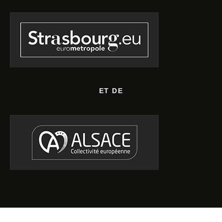
ET DE