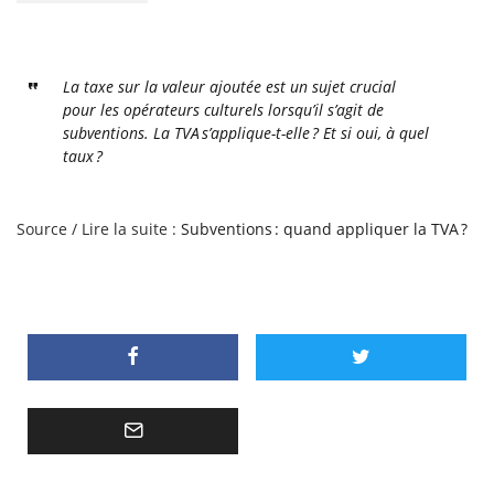
La taxe sur la valeur ajoutée est un sujet crucial
pour les opérateurs culturels lorsqu’il s’agit de
subventions. La TVA s’applique-t-elle ? Et si oui, à quel
taux ?
Source / Lire la suite :
Subventions : quand appliquer la TVA ?