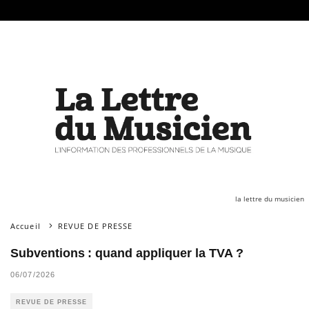
la lettre du musicien
Accueil
REVUE DE PRESSE
Subventions : quand appliquer la TVA ?
06/07/2026
REVUE DE PRESSE