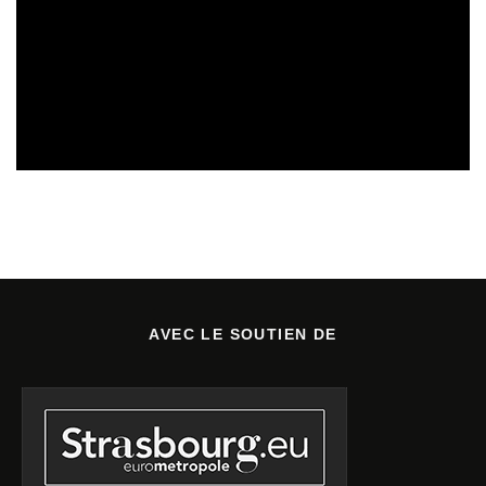
SORTIES DE DISQUES EN CHAMPAGNE ARDENNE
14/07/2026
AVEC LE SOUTIEN DE