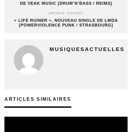
DE VEAK MUSIC [DRUM’N’BASS / REIMS]
ARTICLE SUIVANT
« LIFE RUINER », NOUVEAU SINGLE DE LMDA
[POWERVIOLENCE PUNK / STRASBOURG]
MUSIQUESACTUELLES
ARTICLES SIMILAIRES