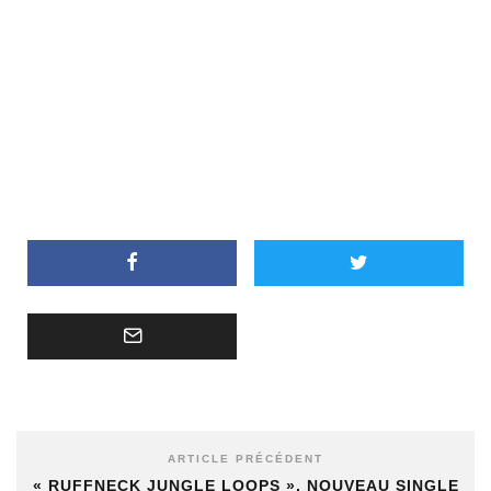
ARTICLE PRÉCÉDENT
« RUFFNECK JUNGLE LOOPS », NOUVEAU SINGLE