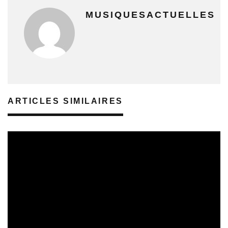
MUSIQUESACTUELLES
ARTICLES SIMILAIRES
SORTIES DE VIDÉOS
30/07/2026