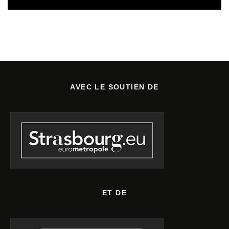
AVEC LE SOUTIEN DE
ET DE