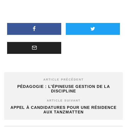
ARTICLE PRÉCÉDENT
PÉDAGOGIE : L’ÉPINEUSE GESTION DE LA
DISCIPLINE
ARTICLE SUIVANT
APPEL À CANDIDATURES POUR UNE RÉSIDENCE
AUX TANZMATTEN