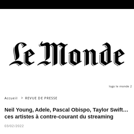
logo le monde 2
Accueil
REVUE DE PRESSE
Neil Young, Adele, Pascal Obispo, Taylor Swift…
ces artistes à contre-courant du streaming
03/02/2022