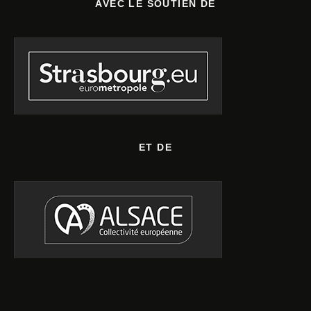
AVEC LE SOUTIEN DE
ET DE