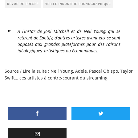
REVUE DE PRESSE
VEILLE INDUSTRIE PHONOGRAPHIQUE
A l’instar de Joni Mitchell et de Neil Young, qui se
retirent de Spotify, d’autres artistes avant eux se sont
opposés aux grandes plateformes pour des raisons
idéologiques, artistiques ou économiques.
Source / Lire la suite :
Neil Young, Adele, Pascal Obispo, Taylor
Swift… ces artistes à contre-courant du streaming