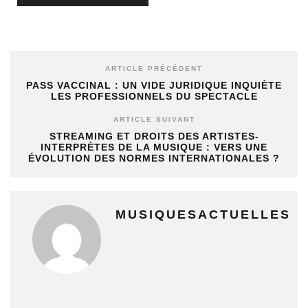
ARTICLE PRÉCÉDENT
PASS VACCINAL : UN VIDE JURIDIQUE INQUIÈTE
LES PROFESSIONNELS DU SPECTACLE
ARTICLE SUIVANT
STREAMING ET DROITS DES ARTISTES-
INTERPRÈTES DE LA MUSIQUE : VERS UNE
ÉVOLUTION DES NORMES INTERNATIONALES ?
MUSIQUESACTUELLES