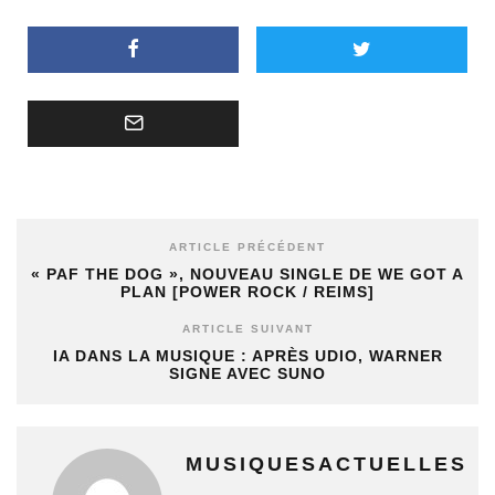
ARTICLE PRÉCÉDENT
« PAF THE DOG », NOUVEAU SINGLE DE WE GOT A
PLAN [POWER ROCK / REIMS]
ARTICLE SUIVANT
IA DANS LA MUSIQUE : APRÈS UDIO, WARNER
SIGNE AVEC SUNO
MUSIQUESACTUELLES