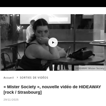
HIDEAWAY Mister Society
Accueil
SORTIES DE VIDÉOS
« Mister Society », nouvelle vidéo de HIDEAWAY
[rock / Strasbourg]
29/11/2025