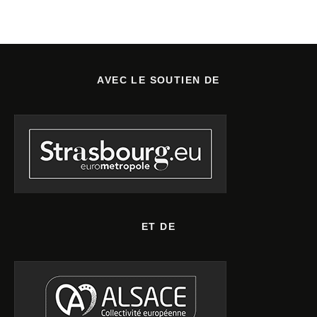
AVEC LE SOUTIEN DE
ET DE