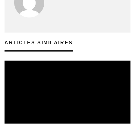
ARTICLES SIMILAIRES
SORTIES DE VIDÉOS
30/07/2026