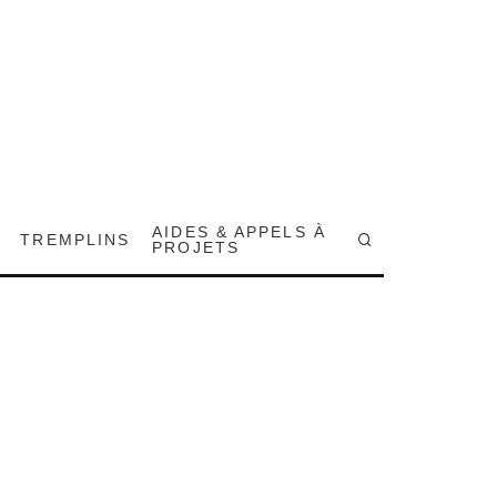
AIDES & APPELS À
TREMPLINS
PROJETS