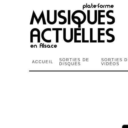
SORTIES DE
SORTIES 
ACCUEIL
DISQUES
VIDÉOS