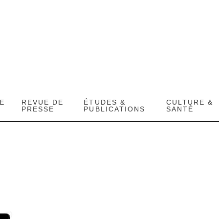
DE
REVUE DE
ÉTUDES &
CULTURE &
PRESSE
PUBLICATIONS
SANTÉ