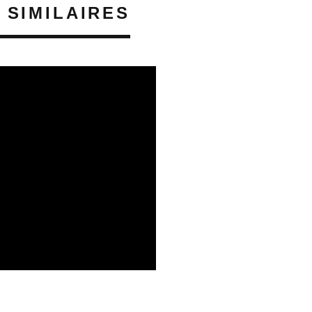
 SIMILAIRES
06/08/2026