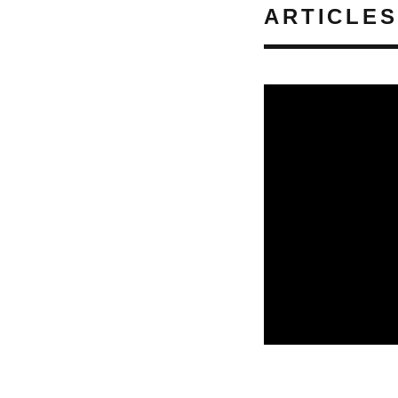
ARTICLES
REVUE DE PRESSE