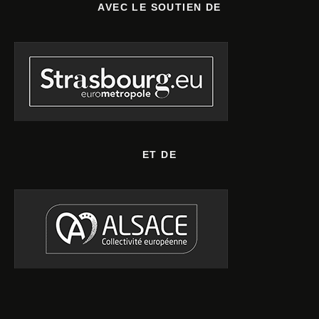
AVEC LE SOUTIEN DE
ET DE