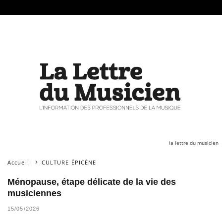
la lettre du musicien
Accueil
CULTURE ÉPICÈNE
Ménopause, étape délicate de la vie des
musiciennes
15/05/2026