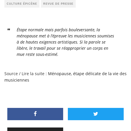
CULTURE ÉPICÈNE
REVUE DE PRESSE
Étape normale mais parfois bouleversante, la
ménopause met à l’épreuve les musiciennes soumises
à de hautes exigences artistiques. Si la parole se
libère, le travail pour se réapproprier un corps en
mue reste sous-estimé.
Source / Lire la suite :
Ménopause, étape délicate de la vie des
musiciennes