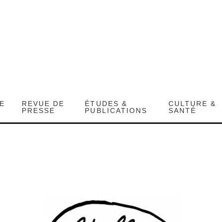
DE
REVUE DE
ÉTUDES &
CULTURE &
PRESSE
PUBLICATIONS
SANTÉ