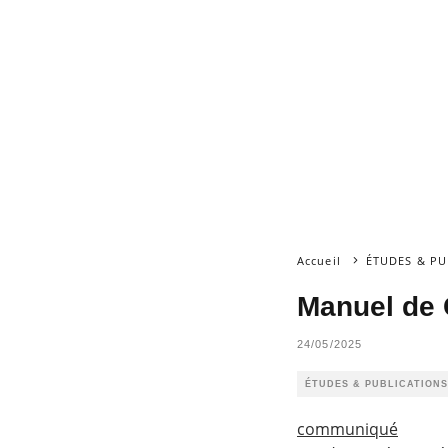
Accueil
ÉTUDES & PU
Manuel de 
24/05/2025
ÉTUDES & PUBLICATIONS
communiqué