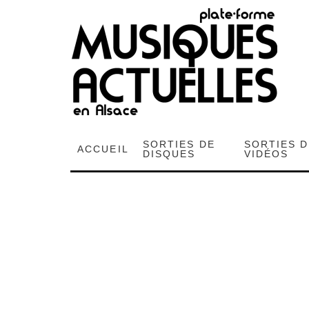
SORTIES DE
SORTIES 
ACCUEIL
DISQUES
VIDÉOS