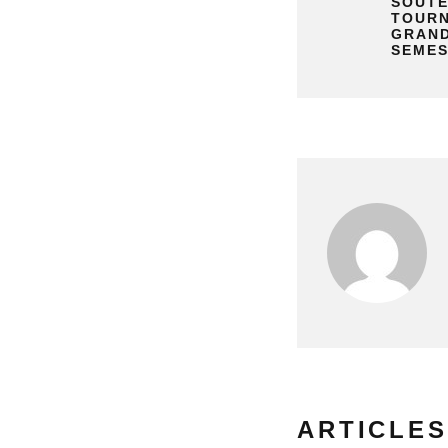
SOUTE
TOURN
GRAND
SEMES
ARTICLES