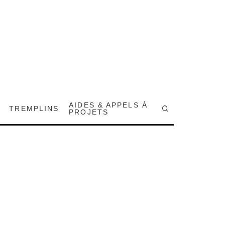
AIDES & APPELS À
TREMPLINS
PROJETS