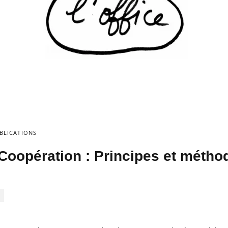
BLICATIONS
Coopération : Principes et métho