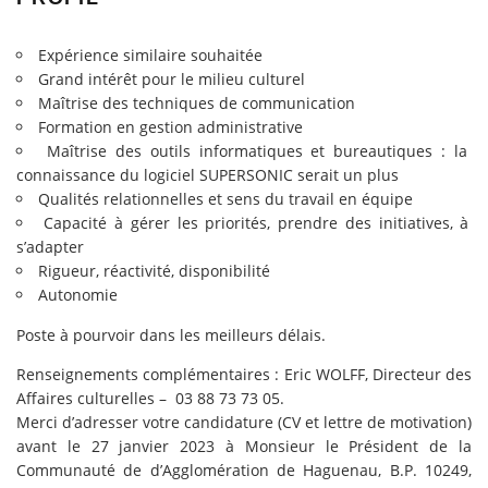
Expérience similaire souhaitée
Grand intérêt pour le milieu culturel
Maîtrise des techniques de communication
Formation en gestion administrative
Maîtrise des outils informatiques et bureautiques : la
connaissance du logiciel SUPERSONIC serait un plus
Qualités relationnelles et sens du travail en équipe
Capacité à gérer les priorités, prendre des initiatives, à
s’adapter
Rigueur, réactivité, disponibilité
Autonomie
Poste à pourvoir dans les meilleurs délais.
Renseignements complémentaires : Eric WOLFF, Directeur des
Affaires culturelles – 03 88 73 73 05.
Merci d’adresser votre candidature (CV et lettre de motivation)
avant le 27 janvier 2023 à Monsieur le Président de la
Communauté de d’Agglomération de Haguenau, B.P. 10249,