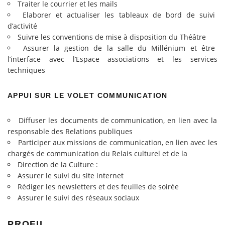
Traiter le courrier et les mails
Elaborer et actualiser les tableaux de bord de suivi
d’activité
Suivre les conventions de mise à disposition du Théâtre
Assurer la gestion de la salle du Millénium et être
l’interface avec l’Espace associations et les services
techniques
APPUI SUR LE VOLET COMMUNICATION
Diffuser les documents de communication, en lien avec la
responsable des Relations publiques
Participer aux missions de communication, en lien avec les
chargés de communication du Relais culturel et de la
Direction de la Culture :
Assurer le suivi du site internet
Rédiger les newsletters et des feuilles de soirée
Assurer le suivi des réseaux sociaux
PROFIL