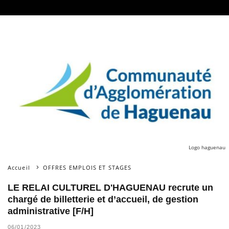
Logo haguenau
Accueil
OFFRES EMPLOIS ET STAGES
LE RELAI CULTUREL D'HAGUENAU recrute un
chargé de billetterie et d’accueil, de gestion
administrative [F/H]
06/01/2023