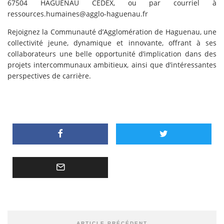
67504 HAGUENAU CEDEX, ou par courriel à
ressources.humaines@agglo-haguenau.fr
Rejoignez la Communauté d’Agglomération de Haguenau, une
collectivité jeune, dynamique et innovante, offrant à ses
collaborateurs une belle opportunité d’implication dans des
projets intercommunaux ambitieux, ainsi que d’intéressantes
perspectives de carrière.
ARTICLE PRÉCÉDENT