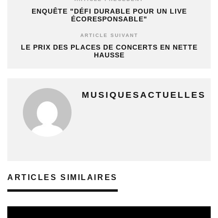
ENQUÊTE "DÉFI DURABLE POUR UN LIVE
ÉCORESPONSABLE"
ARTICLE SUIVANT
LE PRIX DES PLACES DE CONCERTS EN NETTE
HAUSSE
MUSIQUESACTUELLES
ARTICLES SIMILAIRES