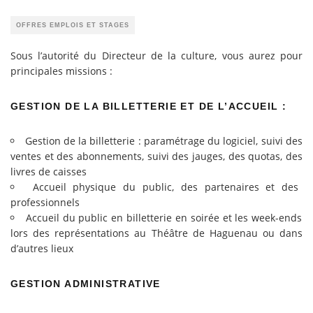
OFFRES EMPLOIS ET STAGES
Sous l’autorité du Directeur de la culture, vous aurez pour
principales missions :
GESTION DE LA BILLETTERIE ET DE L’ACCUEIL :
Gestion de la billetterie : paramétrage du logiciel, suivi des
ventes et des abonnements, suivi des jauges, des quotas, des
livres de caisses
Accueil physique du public, des partenaires et des
professionnels
Accueil du public en billetterie en soirée et les week-ends
lors des représentations au Théâtre de Haguenau ou dans
d’autres lieux
GESTION ADMINISTRATIVE