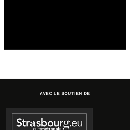
SORTIES DE VIDÉOS
30/07/2026
AVEC LE SOUTIEN DE