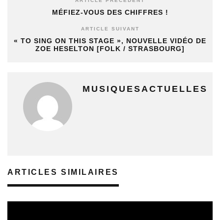
ARTICLE PRÉCÉDENT
MÉFIEZ-VOUS DES CHIFFRES !
ARTICLE SUIVANT
« TO SING ON THIS STAGE », NOUVELLE VIDÉO DE
ZOE HESELTON [FOLK / STRASBOURG]
MUSIQUESACTUELLES
ARTICLES SIMILAIRES