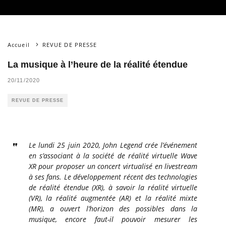
Accueil
REVUE DE PRESSE
La musique à l’heure de la réalité étendue
20/11/2020
REVUE DE PRESSE
Le lundi 25 juin 2020, John Legend crée l’événement
en s’associant à la société de réalité virtuelle Wave
XR pour proposer un concert virtualisé en livestream
à ses fans. Le développement récent des technologies
de réalité étendue (XR), à savoir la réalité virtuelle
(VR), la réalité augmentée (AR) et la réalité mixte
(MR), a ouvert l’horizon des possibles dans la
musique, encore faut-il pouvoir mesurer les