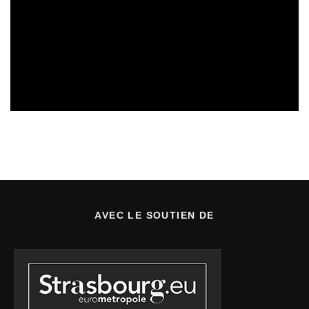
REVUE DE PRESSE
VEILLE INDUSTRIE PHONOGRAPHIQUE
14/02/2025
AVEC LE SOUTIEN DE