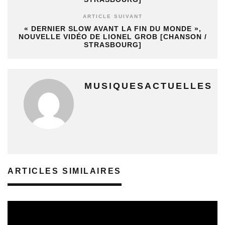
ARTICLE SUIVANT
« DERNIER SLOW AVANT LA FIN DU MONDE »,
NOUVELLE VIDÉO DE LIONEL GROB [CHANSON /
STRASBOURG]
MUSIQUESACTUELLES
ARTICLES SIMILAIRES