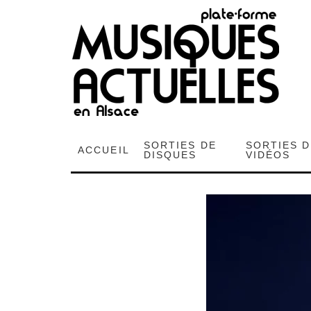
SORTIES DE
SORTIES 
ACCUEIL
DISQUES
VIDÉOS