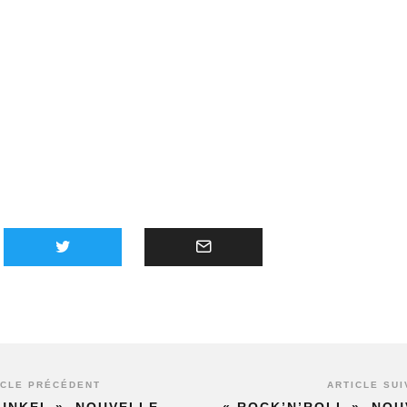
ICLE PRÉCÉDENT
ARTICLE SUI