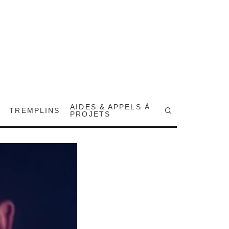
AIDES & APPELS À
TREMPLINS
PROJETS