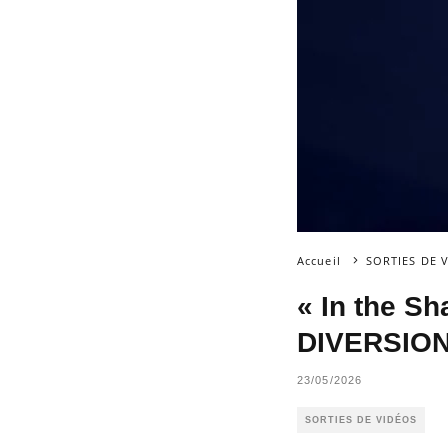
Accueil
SORTIES DE 
« In the S
DIVERSIONS
23/05/2026
SORTIES DE VIDÉOS