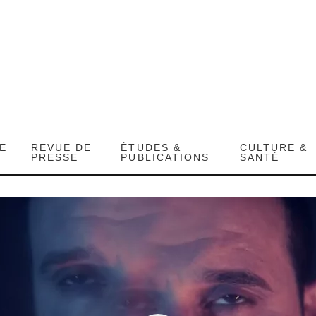
DE
REVUE DE
ÉTUDES &
CULTURE &
PRESSE
PUBLICATIONS
SANTÉ