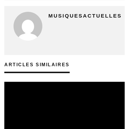
MUSIQUESACTUELLES
ARTICLES SIMILAIRES
SORTIES DE DISQUES EN CHAMPAGNE ARDENNE