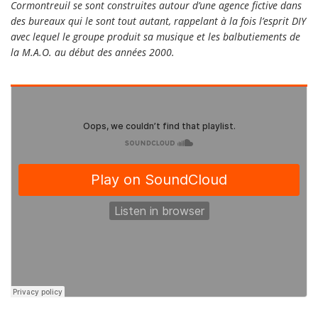
Cormontreuil se sont construites autour d’une agence fictive dans
des bureaux qui le sont tout autant, rappelant à la fois l’esprit DIY
avec lequel le groupe produit sa musique et les balbutiements de
la M.A.O. au début des années 2000.