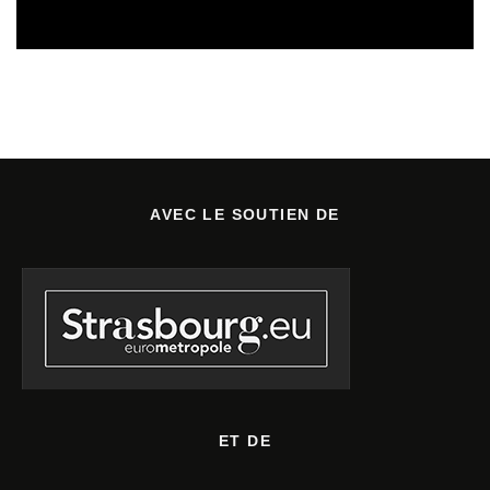
14/07/2026
AVEC LE SOUTIEN DE
ET DE