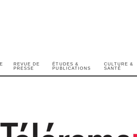
DE
REVUE DE
ÉTUDES &
CULTURE &
PRESSE
PUBLICATIONS
SANTÉ