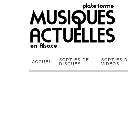
SORTIES DE
SORTIES 
ACCUEIL
DISQUES
VIDÉOS