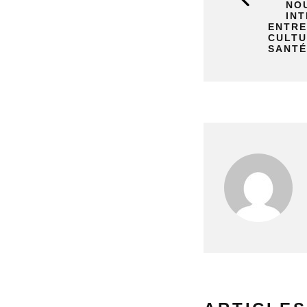
NO
INT
ENTRE
CULTU
SANTÉ