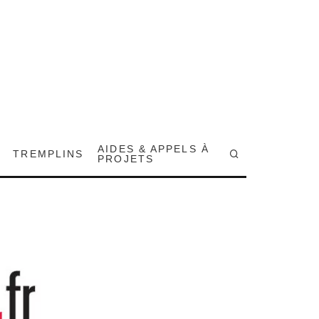
AIDES & APPELS À
TREMPLINS
PROJETS