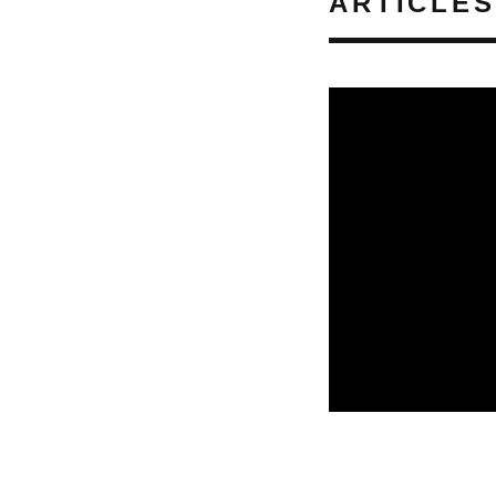
ARTICLES
REVUE DE PRESSE