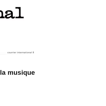
courrier international 8
 la musique