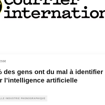
ESSE
 des gens ont du mal à identifier
l’intelligence artificielle
ILLE INDUSTRIE PHONOGRAPHIQUE