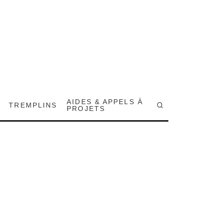
AIDES & APPELS À
TREMPLINS
PROJETS