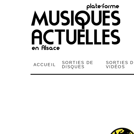
SORTIES DE
SORTIES 
ACCUEIL
DISQUES
VIDÉOS