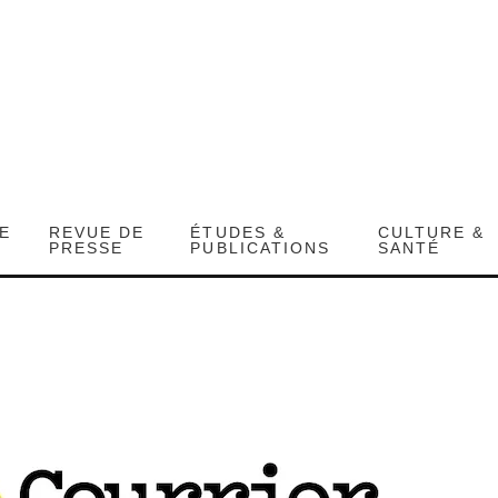
DE
REVUE DE
ÉTUDES &
CULTURE &
PRESSE
PUBLICATIONS
SANTÉ