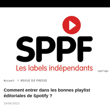
sppf logo
Accueil
REVUE DE PRESSE
Comment entrer dans les bonnes playlist
éditoriales de Spotify ?
19/06/2022