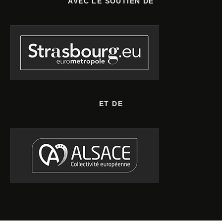
AVEC LE SOUTIEN DE
ET DE