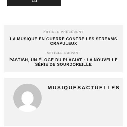
ARTICLE PRÉCÉDENT
LA MUSIQUE EN GUERRE CONTRE LES STREAMS
CRAPULEUX
ARTICLE SUIVANT
PASTISH, UN ÉLOGE DU PLAGIAT : LA NOUVELLE
SÉRIE DE SOURDOREILLE
MUSIQUESACTUELLES