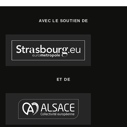
AVEC LE SOUTIEN DE
ET DE