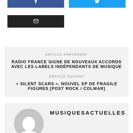
ARTICLE PRÉCÉDENT
RADIO FRANCE SIGNE DE NOUVEAUX ACCORDS
AVEC LES LABELS INDÉPENDANTS DE MUSIQUE
ARTICLE SUIVANT
« SILENT SCARS », NOUVEL EP DE FRAGILE
FIGURES [POST ROCK / COLMAR]
MUSIQUESACTUELLES