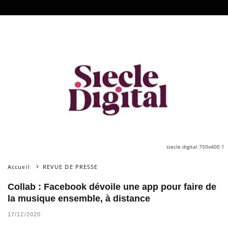
siecle digital 750x400 1
Accueil
REVUE DE PRESSE
Collab : Facebook dévoile une app pour faire de
la musique ensemble, à distance
17/12/2020