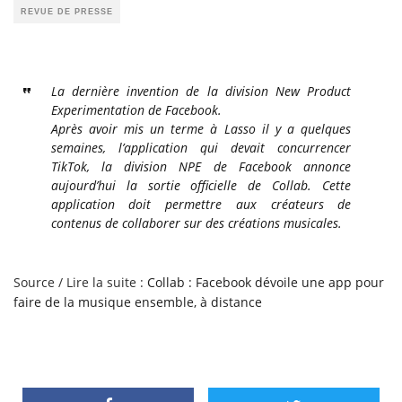
REVUE DE PRESSE
La dernière invention de la division New Product
Experimentation de Facebook.
Après avoir mis un terme à Lasso il y a quelques
semaines, l’application qui devait concurrencer
TikTok, la division NPE de Facebook annonce
aujourd’hui la sortie officielle de Collab. Cette
application doit permettre aux créateurs de
contenus de collaborer sur des créations musicales.
Source / Lire la suite :
Collab : Facebook dévoile une app pour
faire de la musique ensemble, à distance