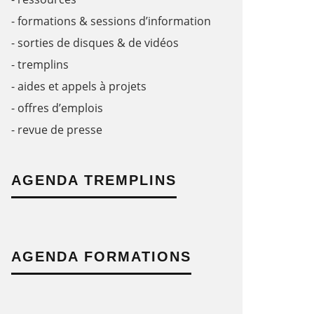
- formations & sessions d’information
- sorties de disques & de vidéos
- tremplins
- aides et appels à projets
- offres d’emplois
- revue de presse
AGENDA TREMPLINS
AGENDA FORMATIONS