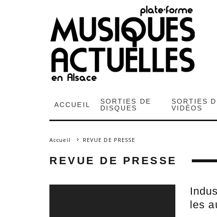
SORTIES DE
SORTIES 
ACCUEIL
DISQUES
VIDÉOS
Accueil
REVUE DE PRESSE
REVUE DE PRESSE
Indus
les a