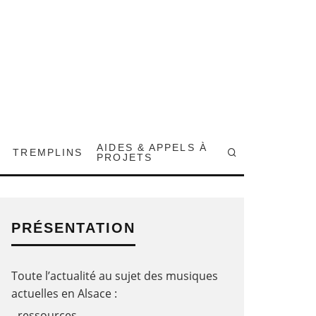
AIDES & APPELS À
TREMPLINS
PROJETS
PRÉSENTATION
Toute l’actualité au sujet des musiques
actuelles en Alsace :
- ressources