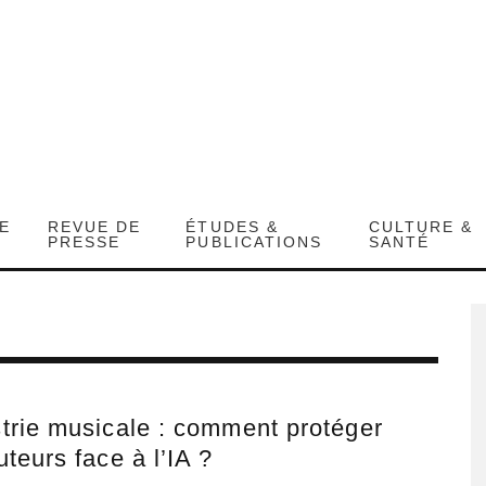
DE
REVUE DE
ÉTUDES &
CULTURE &
PRESSE
PUBLICATIONS
SANTÉ
trie musicale : comment protéger
uteurs face à l’IA ?