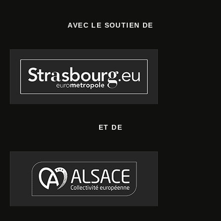
AVEC LE SOUTIEN DE
ET DE