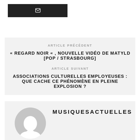
ARTICLE PRÉCÉDENT
« REGARD NOIR « , NOUVELLE VIDÉO DE MATYLD
[POP / STRASBOURG]
ARTICLE SUIVANT
ASSOCIATIONS CULTURELLES EMPLOYEUSES :
QUE CACHE CE PHÉNOMÈNE EN PLEINE
EXPLOSION ?
MUSIQUESACTUELLES