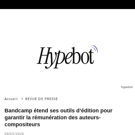
hypebot
Accueil
REVUE DE PRESSE
Bandcamp étend ses outils d’édition pour
garantir la rémunération des auteurs-
compositeurs
09/03/2026