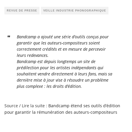
REVUE DE PRESSE
VEILLE INDUSTRIE PHONOGRAPHIQUE
Bandcamp a ajouté une série d’outils conçus pour
garantir que les auteurs-compositeurs soient
correctement crédités et en mesure de percevoir
leurs redevances.
Bandcamp est depuis longtemps un site de
prédilection pour les artistes indépendants qui
souhaitent vendre directement à leurs fans, mais sa
dernière mise à jour vise à résoudre un problème
plus complexe : les droits d’édition.
Source / Lire la suite :
Bandcamp étend ses outils d’édition
pour garantir la rémunération des auteurs-compositeurs