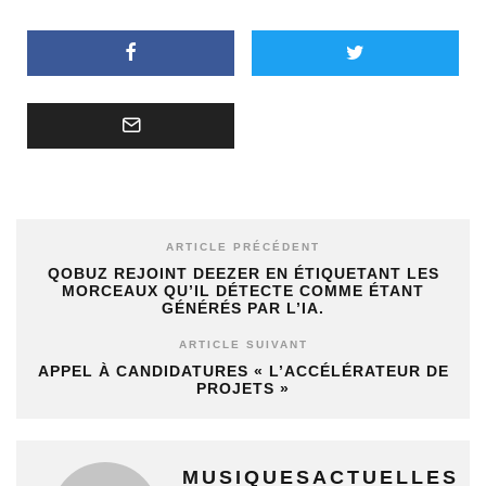
ARTICLE PRÉCÉDENT
QOBUZ REJOINT DEEZER EN ÉTIQUETANT LES
MORCEAUX QU’IL DÉTECTE COMME ÉTANT
GÉNÉRÉS PAR L’IA.
ARTICLE SUIVANT
APPEL À CANDIDATURES « L’ACCÉLÉRATEUR DE
PROJETS »
MUSIQUESACTUELLES