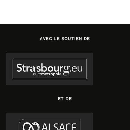
AVEC LE SOUTIEN DE
ET DE