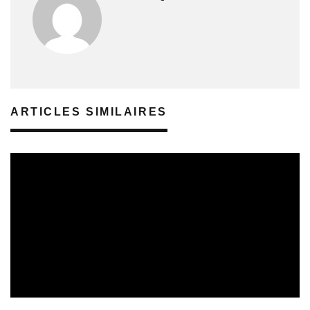
ARTICLES SIMILAIRES
REVUE DE PRESSE
06/08/2026