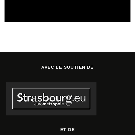
SORTIES DE VIDÉOS
30/07/2026
AVEC LE SOUTIEN DE
ET DE