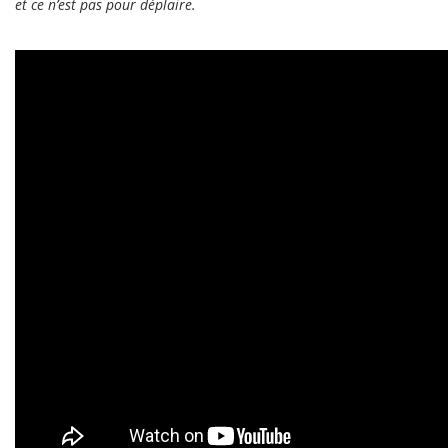
et ce n’est pas pour déplaire.