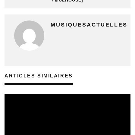
MUSIQUESACTUELLES
ARTICLES SIMILAIRES