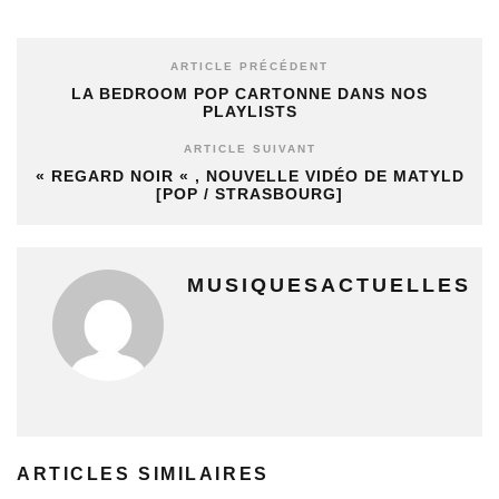
ARTICLE PRÉCÉDENT
LA BEDROOM POP CARTONNE DANS NOS
PLAYLISTS
ARTICLE SUIVANT
« REGARD NOIR « , NOUVELLE VIDÉO DE MATYLD
[POP / STRASBOURG]
MUSIQUESACTUELLES
ARTICLES SIMILAIRES