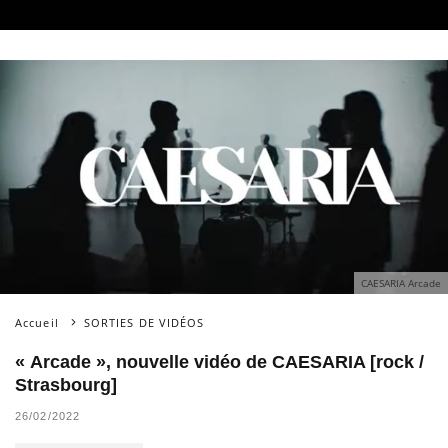
CAESARIA Arcade
Accueil
SORTIES DE VIDÉOS
« Arcade », nouvelle vidéo de CAESARIA [rock /
Strasbourg]
26/02/2022