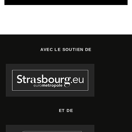
AVEC LE SOUTIEN DE
ET DE