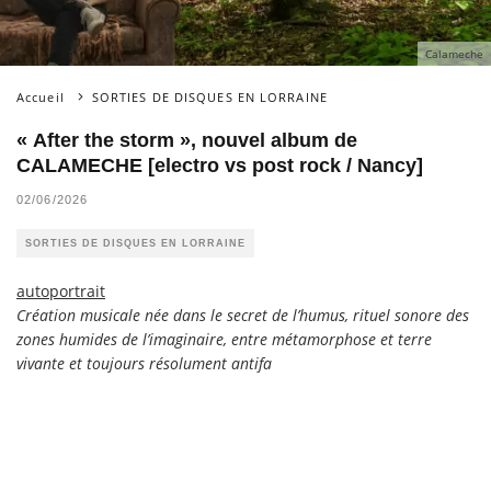
Calameche
Accueil
SORTIES DE DISQUES EN LORRAINE
« After the storm », nouvel album de
CALAMECHE [electro vs post rock / Nancy]
02/06/2026
SORTIES DE DISQUES EN LORRAINE
autoportrait
Création musicale née dans le secret de l’humus, rituel sonore des
zones humides de l’imaginaire, entre métamorphose et terre
vivante et toujours résolument antifa