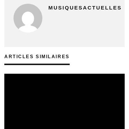
MUSIQUESACTUELLES
ARTICLES SIMILAIRES
SORTIES DE DISQUES EN LORRAINE
08/08/2026