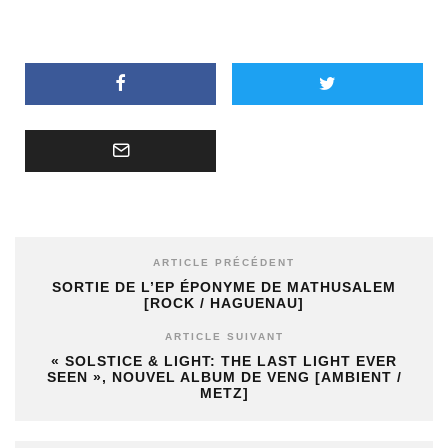
ARTICLE PRÉCÉDENT
SORTIE DE L’EP ÉPONYME DE MATHUSALEM
[ROCK / HAGUENAU]
ARTICLE SUIVANT
« SOLSTICE & LIGHT: THE LAST LIGHT EVER
SEEN », NOUVEL ALBUM DE VENG [AMBIENT /
METZ]