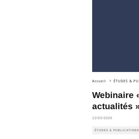
Accueil
ÉTUDES & PU
Webinaire 
actualités 
12/03/2026
ÉTUDES & PUBLICATIONS