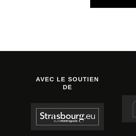
AVEC LE SOUTIEN
DE