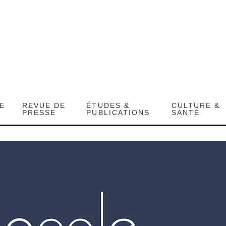
DE
REVUE DE
ÉTUDES &
CULTURE &
PRESSE
PUBLICATIONS
SANTÉ