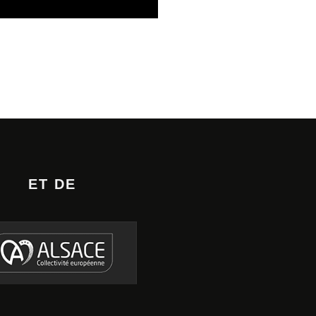
ET DE