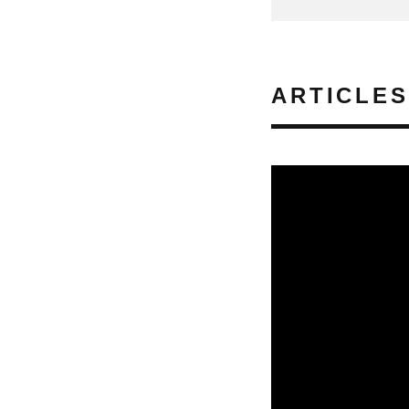
ARTICLES
CULTURE & ÉCOLO
07/08/2026