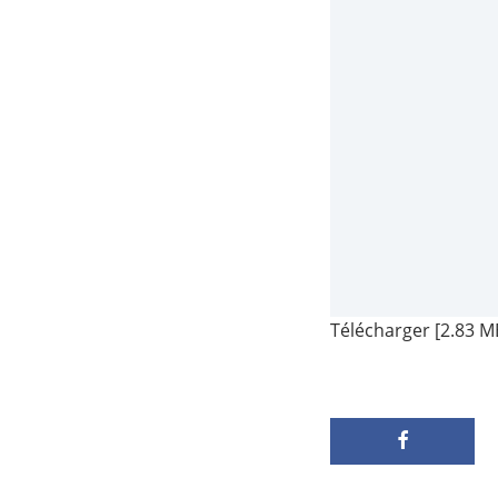
Télécharger [2.83 M