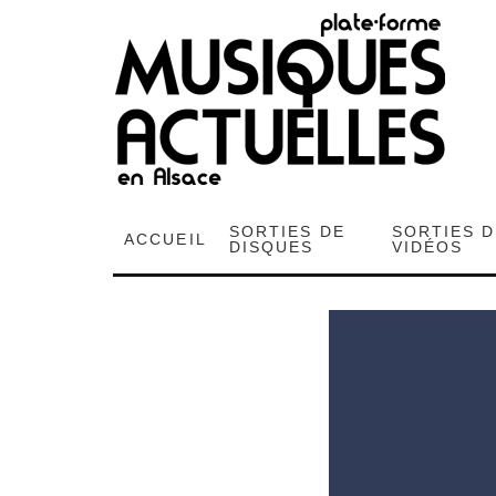
SORTIES DE
SORTIES 
ACCUEIL
DISQUES
VIDÉOS