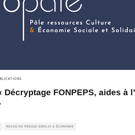
BLICATIONS
« Décryptage FONPEPS, aides à l’
»
REVUE DE PRESSE EMPLOI & ÉCONOMIE