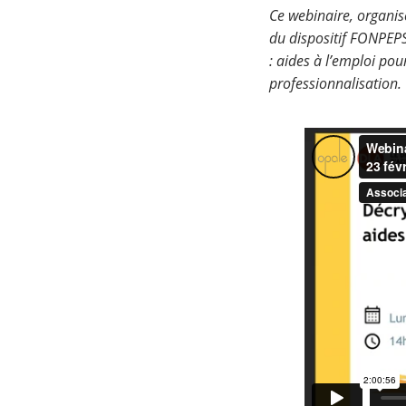
Ce webinaire, organis
du dispositif FONPEPS,
: aides à l’emploi pou
professionnalisation.