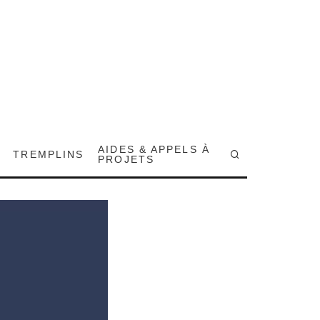
AIDES & APPELS À
TREMPLINS
PROJETS