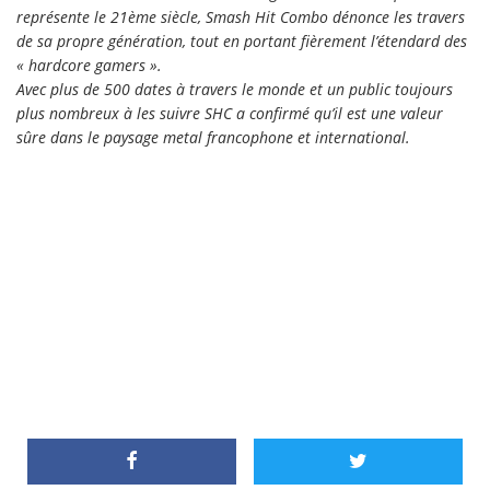
représente le 21ème siècle, Smash Hit Combo dénonce les travers
de sa propre génération, tout en portant fièrement l’étendard des
« hardcore gamers ».
Avec plus de 500 dates à travers le monde et un public toujours
plus nombreux à les suivre SHC a confirmé qu’il est une valeur
sûre dans le paysage metal francophone et international.