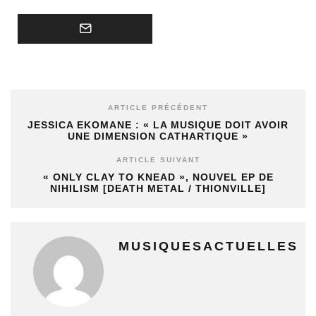
ARTICLE PRÉCÉDENT
JESSICA EKOMANE : « LA MUSIQUE DOIT AVOIR
UNE DIMENSION CATHARTIQUE »
ARTICLE SUIVANT
« ONLY CLAY TO KNEAD », NOUVEL EP DE
NIHILISM [DEATH METAL / THIONVILLE]
MUSIQUESACTUELLES