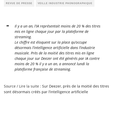
REVUE DE PRESSE
VEILLE INDUSTRIE PHONOGRAPHIQUE
Il y a un an, l’IA représentait moins de 20 % des titres
mis en ligne chaque jour par la plateforme de
streaming.
Le chiffre est éloquent sur la place qu’occupe
désormais l’intelligence artificielle dans l’industrie
musicale. Près de la moitié des titres mis en ligne
chaque jour sur Deezer ont été générés par IA contre
moins de 20 % il y a un an, a annoncé lundi la
plateforme française de streaming.
Source / Lire la suite :
Sur Deezer, près de la moitié des titres
sont désormais créés par l’intelligence artificielle