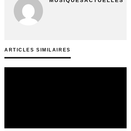
MUSIQUESACTUELLES
ARTICLES SIMILAIRES
REVUE DE PRESSE
02/08/2026