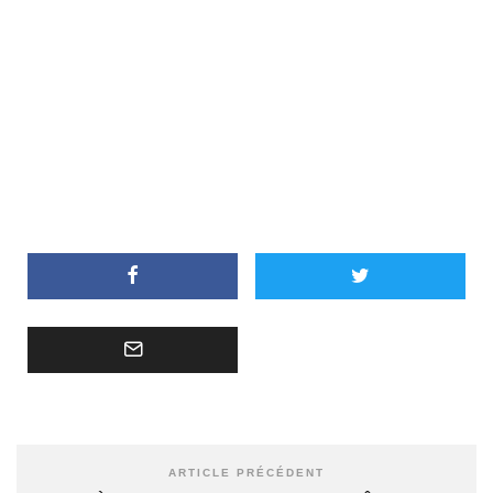
ARTICLE PRÉCÉDENT