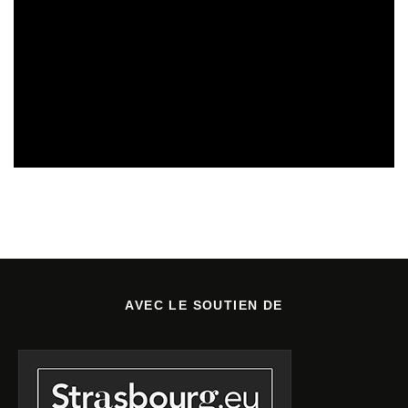
SORTIES DE DISQUES EN LORRAINE
05/08/2026
AVEC LE SOUTIEN DE