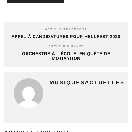
ARTICLE PRÉCÉDENT
APPEL À CANDIDATURES POUR HELLFEST 2026
ARTICLE SUIVANT
ORCHESTRE À L’ÉCOLE, EN QUÊTE DE
MOTIVATION
MUSIQUESACTUELLES