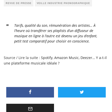
REVUE DE PRESSE
VEILLE INDUSTRIE PHONOGRAPHIQUE
Tarifs, qualité du son, rémunération des artistes… À
l’heure où transférer ses playlists d’un diffuseur de
musique en ligne à l’autre est devenu un jeu d’enfant,
petit test comparatif pour choisir en conscience.
Source / Lire la suite :
Spotify, Amazon Music, Deezer… Y a-t-il
une plateforme musicale idéale ?