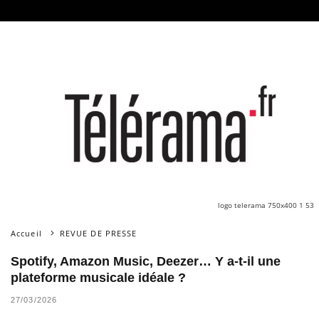
logo telerama 750x400 1 53
Accueil
REVUE DE PRESSE
Spotify, Amazon Music, Deezer… Y a-t-il une
plateforme musicale idéale ?
27/03/2026