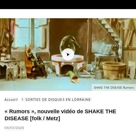
SHAKE THE DISEASE Rumors
Accueil
SORTIES DE DISQUES EN LORRAINE
« Rumors », nouvelle vidéo de SHAKE THE
DISEASE [folk / Metz]
04/03/2026