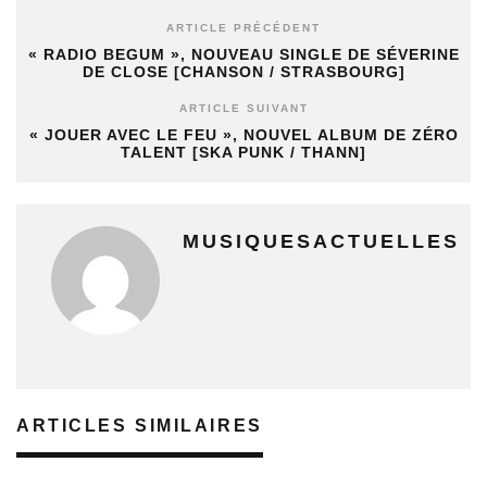
ARTICLE PRÉCÉDENT
« RADIO BEGUM », NOUVEAU SINGLE DE SÉVERINE
DE CLOSE [CHANSON / STRASBOURG]
ARTICLE SUIVANT
« JOUER AVEC LE FEU », NOUVEL ALBUM DE ZÉRO
TALENT [SKA PUNK / THANN]
MUSIQUESACTUELLES
ARTICLES SIMILAIRES