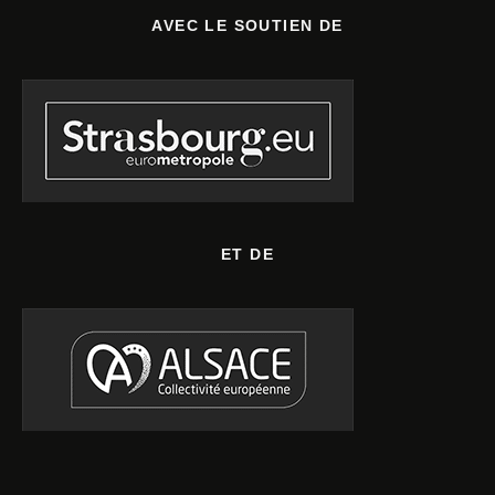
AVEC LE SOUTIEN DE
ET DE