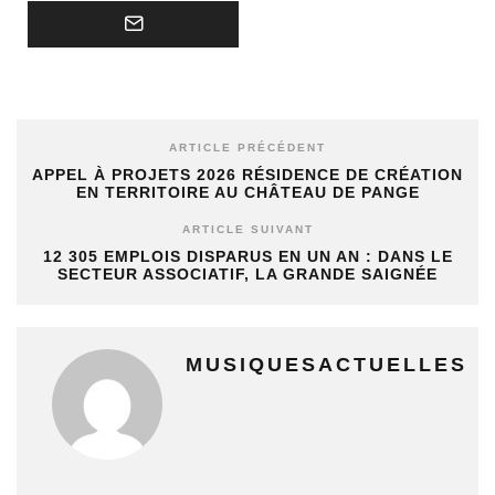
ARTICLE PRÉCÉDENT
APPEL À PROJETS 2026 RÉSIDENCE DE CRÉATION
EN TERRITOIRE AU CHÂTEAU DE PANGE
ARTICLE SUIVANT
12 305 EMPLOIS DISPARUS EN UN AN : DANS LE
SECTEUR ASSOCIATIF, LA GRANDE SAIGNÉE
MUSIQUESACTUELLES